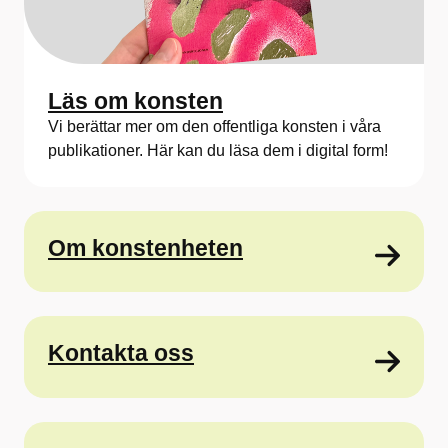
Läs om konsten
Vi berättar mer om den offentliga konsten i våra
publikationer. Här kan du läsa dem i digital form!
Om konstenheten
Kontakta oss