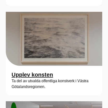
Upplev konsten
Ta del av utvalda offentliga konstverk i Västra
Götalandsregionen.