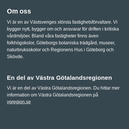
Om oss
Vi är en av Västsveriges största fastighetsförvaltare. Vi
bygger nytt, bygger om och ansvarar för driften i kritiska
vårdmiljöer. Bland våra fastigheter finns även
folkhögskolor, Göteborgs botaniska trädgård, museer,
naturbruksskolor och Regionens Hus i Göteborg och
Skövde.
En del av Västra Götalandsregionen
Vi är en del av Västra Götalandsregionen. Du hittar mer
information om Västra Götalandsregionen på
vgregion.se