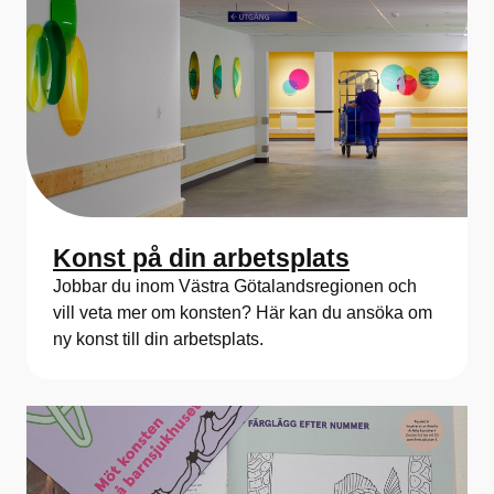
Konst på din arbetsplats
Jobbar du inom Västra Götalandsregionen och
vill veta mer om konsten? Här kan du ansöka om
ny konst till din arbetsplats.