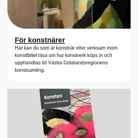
För konstnärer
Här kan du som är konstnär eller verksam inom
konstfältet läsa om hur konstverk köps in och
upphandlas till Västra Götalandsregionens
konstsamling.