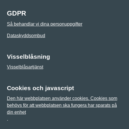
GDPR
Så behandlar vi dina personuppgifter
Dataskyddsombud
Visselblåsning
Visselblåsartjänst
Cookies och javascript
Den här webbplatsen använder cookies. Cookies som
behövs för att webbplatsen ska fungera har sparats på
din enhet
.