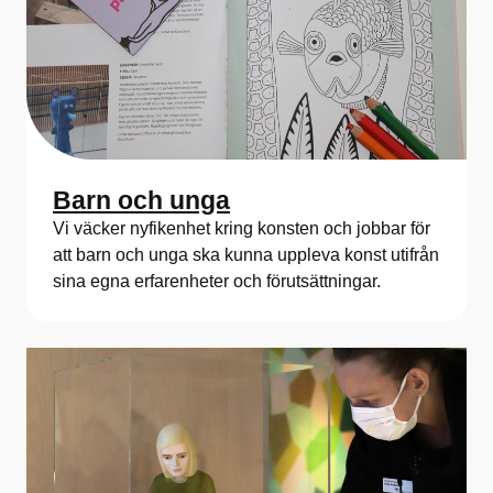
Barn och unga
Vi väcker nyfikenhet kring konsten och jobbar för
att barn och unga ska kunna uppleva konst utifrån
sina egna erfarenheter och förutsättningar.