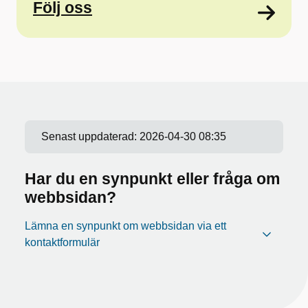
Följ oss
Senast uppdaterad:
2026-04-30 08:35
Har du en synpunkt eller fråga om
webbsidan?
Lämna en synpunkt om webbsidan via ett
kontaktformulär