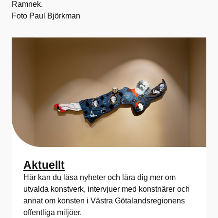
Ramnek.
Foto Paul Björkman
Aktuellt
Här kan du läsa nyheter och lära dig mer om
utvalda konstverk, intervjuer med konstnärer och
annat om konsten i Västra Götalandsregionens
offentliga miljöer.