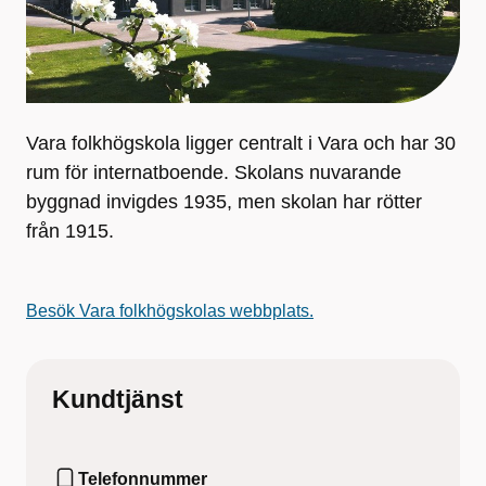
Vara folkhögskola ligger centralt i Vara och har 30
rum för internatboende. Skolans nuvarande
byggnad invigdes 1935, men skolan har rötter
från 1915.
Besök Vara folkhögskolas webbplats.
Kundtjänst
Telefonnummer