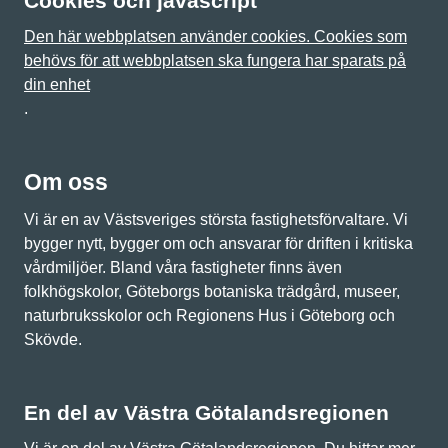
Cookies och javascript
Den här webbplatsen använder cookies. Cookies som
behövs för att webbplatsen ska fungera har sparats på
din enhet
.
Om oss
Vi är en av Västsveriges största fastighetsförvaltare. Vi
bygger nytt, bygger om och ansvarar för driften i kritiska
vårdmiljöer. Bland våra fastigheter finns även
folkhögskolor, Göteborgs botaniska trädgård, museer,
naturbruksskolor och Regionens Hus i Göteborg och
Skövde.
En del av Västra Götalandsregionen