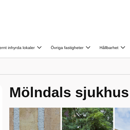
ernt inhyrda lokaler
Övriga fastigheter
Hållbarhet
Mölndals sjukhus