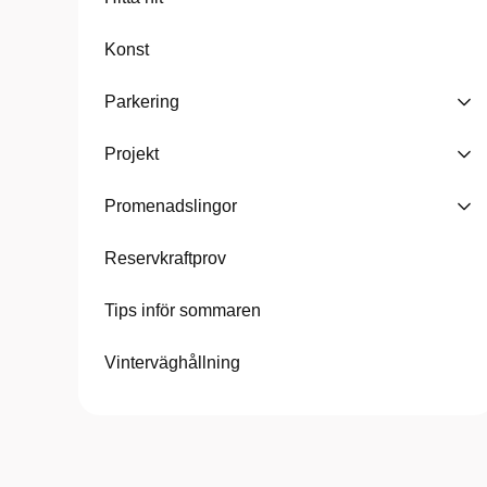
Konst
Parkering
Projekt
Promenadslingor
Reservkraftprov
Tips inför sommaren
Vinterväghållning