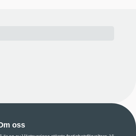
Om oss