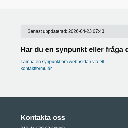
Senast uppdaterad:
2026-04-23 07:43
Har du en synpunkt eller fråg
Lämna en synpunkt om webbsidan via ett
kontaktformulär
Kontakta oss