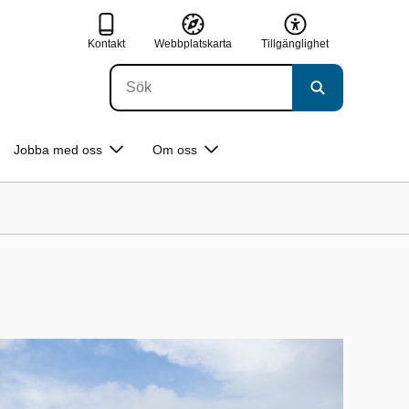
Kontakt
Webbplatskarta
Tillgänglighet
Jobba med oss
Om oss