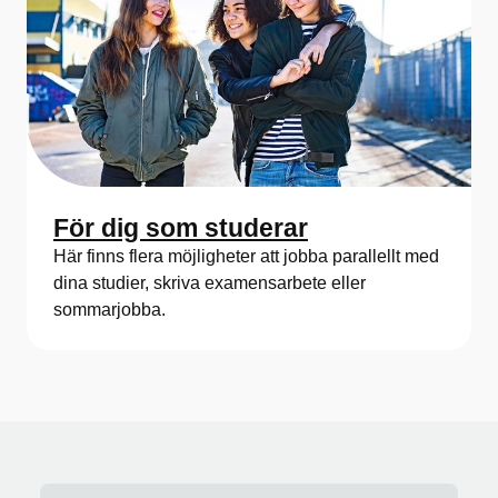
För dig som studerar
Här finns flera möjligheter att jobba parallellt med
dina studier, skriva examensarbete eller
sommarjobba.