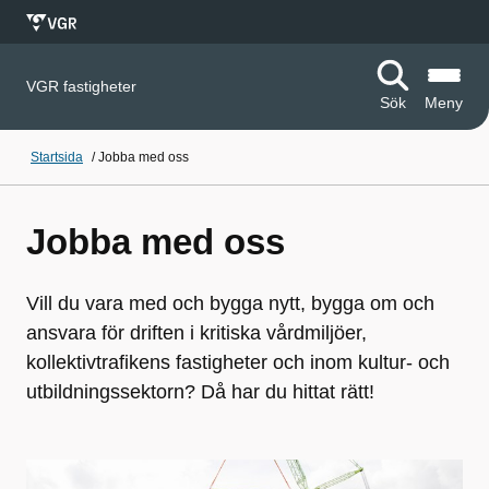
VGR fastigheter
Sök
Meny
Startsida
/
Jobba med oss
Jobba med oss
Vill du vara med och bygga nytt, bygga om och
ansvara för driften i kritiska vårdmiljöer,
kollektivtrafikens fastigheter och inom kultur- och
utbildningssektorn? Då har du hittat rätt!