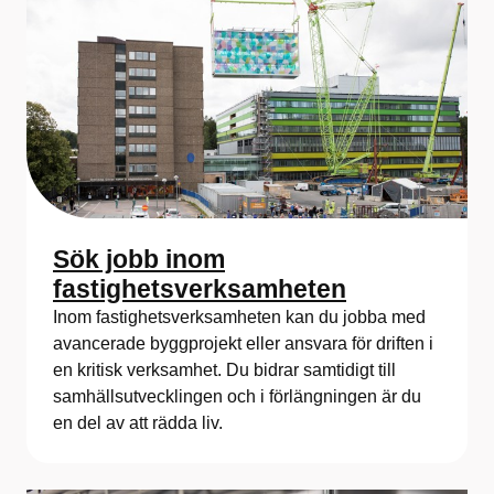
Sök jobb inom
fastighetsverksamheten
Inom fastighetsverksamheten kan du jobba med
avancerade byggprojekt eller ansvara för driften i
en kritisk verksamhet. Du bidrar samtidigt till
samhällsutvecklingen och i förlängningen är du
en del av att rädda liv.