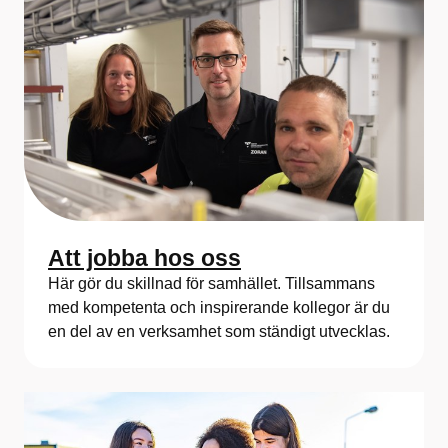
Att jobba hos oss
Här gör du skillnad för samhället. Tillsammans
med kompetenta och inspirerande kollegor är du
en del av en verksamhet som ständigt utvecklas.