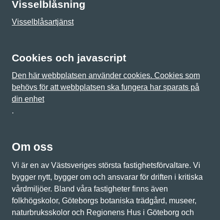
Visselblåsning
Visselblåsartjänst
Cookies och javascript
Den här webbplatsen använder cookies. Cookies som
behövs för att webbplatsen ska fungera har sparats på
din enhet
.
Om oss
Vi är en av Västsveriges största fastighetsförvaltare. Vi
bygger nytt, bygger om och ansvarar för driften i kritiska
vårdmiljöer. Bland våra fastigheter finns även
folkhögskolor, Göteborgs botaniska trädgård, museer,
naturbruksskolor och Regionens Hus i Göteborg och