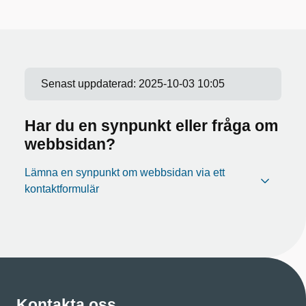
Senast uppdaterad:
2025-10-03 10:05
Har du en synpunkt eller fråga om
webbsidan?
Lämna en synpunkt om webbsidan via ett
kontaktformulär
Kontakta oss