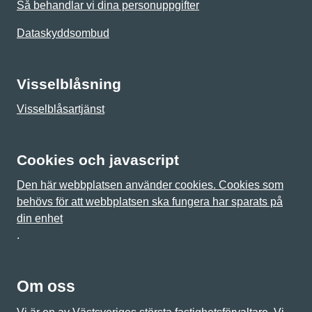
Så behandlar vi dina personuppgifter
Dataskyddsombud
Visselblåsning
Visselblåsartjänst
Cookies och javascript
Den här webbplatsen använder cookies. Cookies som
behövs för att webbplatsen ska fungera har sparats på
din enhet
.
Om oss