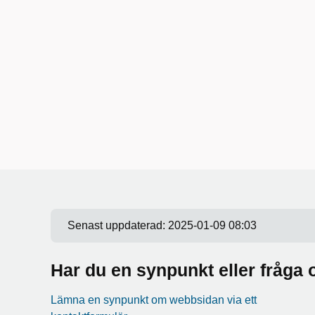
Senast uppdaterad:
2025-01-09 08:03
Har du en synpunkt eller fråg
Lämna en synpunkt om webbsidan via ett