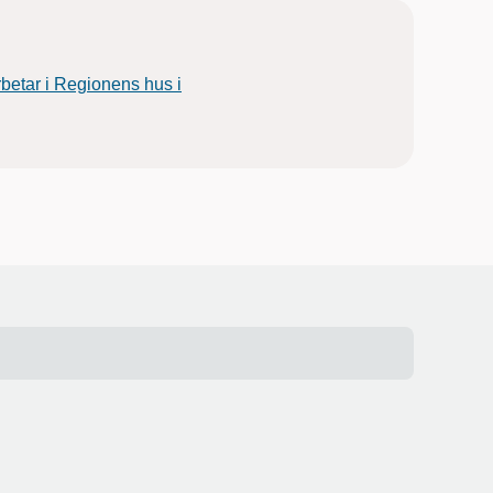
rbetar i Regionens hus i