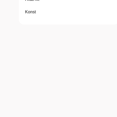
Konst