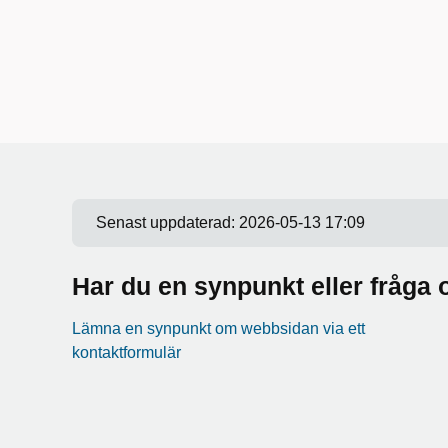
Senast uppdaterad:
2026-05-13 17:09
Har du en synpunkt eller fråg
Lämna en synpunkt om webbsidan via ett
kontaktformulär