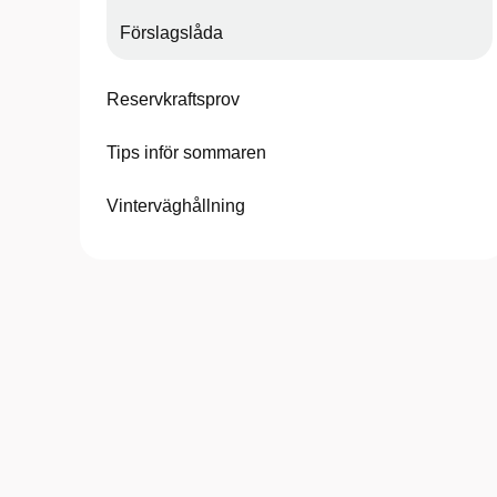
Förslagslåda
Reservkraftsprov
Tips inför sommaren
Vinterväghållning