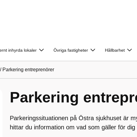
ernt inhyrda lokaler
Övriga fastigheter
Hållbarhet
/
Parkering entreprenörer
Parkering entrepr
Parkeringssituationen på Östra sjukhuset är m
hittar du information om vad som gäller för di