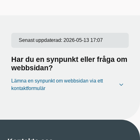
Senast uppdaterad:
2026-05-13 17:07
Har du en synpunkt eller fråga om
webbsidan?
Lämna en synpunkt om webbsidan via ett
kontaktformulär