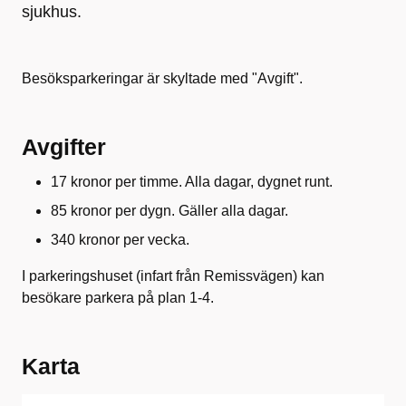
sjukhus.
Besöksparkeringar är skyltade med "Avgift".
Avgifter
17 kronor per timme. Alla dagar, dygnet runt.
85 kronor per dygn. Gäller alla dagar.
340 kronor per vecka.
I parkeringshuset (infart från Remissvägen) kan
besökare parkera på plan 1-4.
Karta