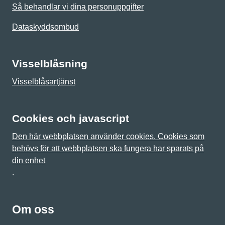
Så behandlar vi dina personuppgifter
Dataskyddsombud
Visselblåsning
Visselblåsartjänst
Cookies och javascript
Den här webbplatsen använder cookies. Cookies som
behövs för att webbplatsen ska fungera har sparats på
din enhet
.
Om oss