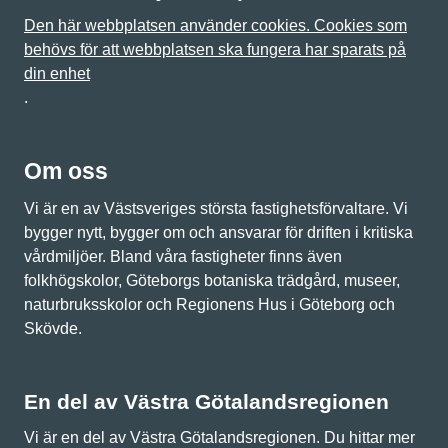
Den här webbplatsen använder cookies. Cookies som
behövs för att webbplatsen ska fungera har sparats på
din enhet
.
Om oss
Vi är en av Västsveriges största fastighetsförvaltare. Vi
bygger nytt, bygger om och ansvarar för driften i kritiska
vårdmiljöer. Bland våra fastigheter finns även
folkhögskolor, Göteborgs botaniska trädgård, museer,
naturbruksskolor och Regionens Hus i Göteborg och
Skövde.
En del av Västra Götalandsregionen
Vi är en del av Västra Götalandsregionen. Du hittar mer