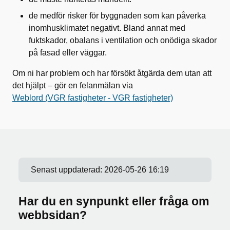
de medför risker för byggnaden som kan påverka
inomhusklimatet negativt. Bland annat med
fuktskador, obalans i ventilation och onödiga skador
på fasad eller väggar.
Om ni har problem och har försökt åtgärda dem utan att
det hjälpt – gör en felanmälan via
Weblord (VGR fastigheter - VGR fastigheter)
Senast uppdaterad:
2026-05-26 16:19
Har du en synpunkt eller fråga om
webbsidan?