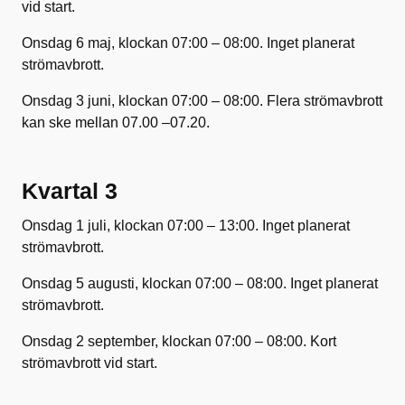
vid start.
Onsdag 6 maj, klockan 07:00 – 08:00. Inget planerat
strömavbrott.
Onsdag 3 juni, klockan 07:00 – 08:00. Flera strömavbrott
kan ske mellan 07.00 –07.20.
Kvartal 3
Onsdag 1 juli, klockan 07:00 – 13:00. Inget planerat
strömavbrott.
Onsdag 5 augusti, klockan 07:00 – 08:00. Inget planerat
strömavbrott.
Onsdag 2 september, klockan 07:00 – 08:00. Kort
strömavbrott vid start.