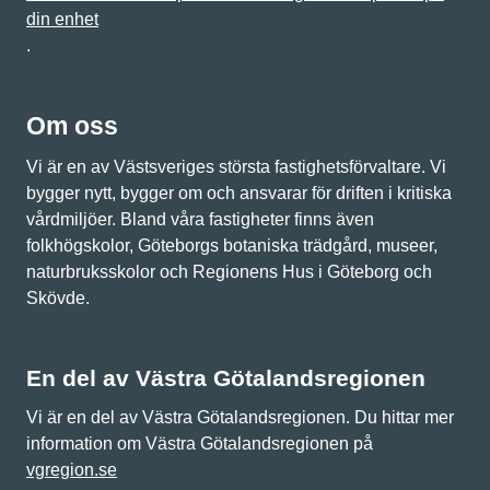
din enhet
.
Om oss
Vi är en av Västsveriges största fastighetsförvaltare. Vi
bygger nytt, bygger om och ansvarar för driften i kritiska
vårdmiljöer. Bland våra fastigheter finns även
folkhögskolor, Göteborgs botaniska trädgård, museer,
naturbruksskolor och Regionens Hus i Göteborg och
Skövde.
En del av Västra Götalandsregionen
Vi är en del av Västra Götalandsregionen. Du hittar mer
information om Västra Götalandsregionen på
vgregion.se