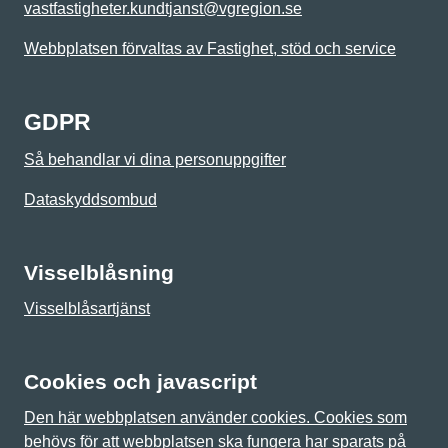
vastfastigheter.kundtjanst@vgregion.se
Webbplatsen förvaltas av Fastighet, stöd och service
GDPR
Så behandlar vi dina personuppgifter
Dataskyddsombud
Visselblåsning
Visselblåsartjänst
Cookies och javascript
Den här webbplatsen använder cookies. Cookies som
behövs för att webbplatsen ska fungera har sparats på