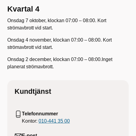
Kvartal 4
Onsdag 7 oktober, klockan 07:00 – 08:00. Kort
strömavbrott vid start.
Onsdag 4 november, klockan 07:00 – 08:00. Kort
strömavbrott vid start.
Onsdag 2 december, klockan 07:00 – 08:00.Inget
planerat strömavbrott.
Kundtjänst
Telefonnummer
Kontor:
010-441 35 00
E-post