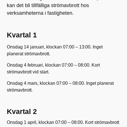
kan det bli tillfälliga strömavbrott hos
verksamheterna i fastigheten.
Kvartal 1
Onsdag 14 januari, klockan 07:00 – 13:00. Inget
planerat strömavbrott.
Onsdag 4 februari, klockan 07:00 – 08:00. Kort
strömavbrott vid start.
Onsdag 4 mars, klockan 07:00 – 08:00. Inget planerat
strömavbrott.
Kvartal 2
Onsdag 1 april, klockan 07:00 – 08:00. Kort strömavbrott