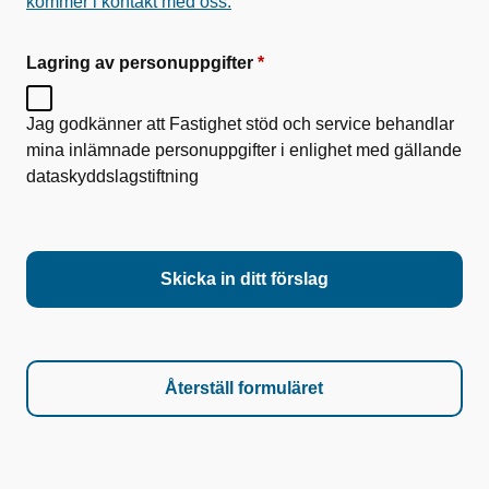
kommer i kontakt med oss.
Lagring av personuppgifter
Jag godkänner att Fastighet stöd och service behandlar
mina inlämnade personuppgifter i enlighet med gällande
dataskyddslagstiftning
Skicka in ditt förslag