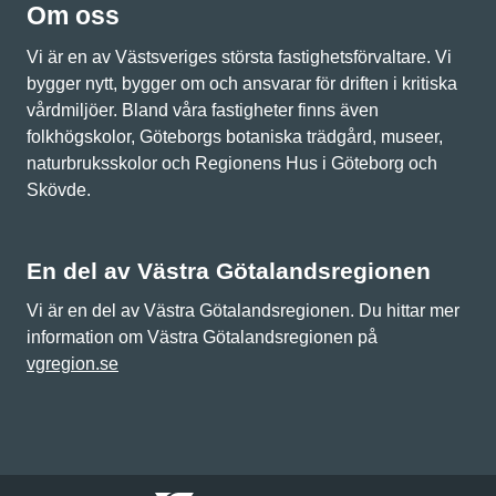
Om oss
Vi är en av Västsveriges största fastighetsförvaltare. Vi
bygger nytt, bygger om och ansvarar för driften i kritiska
vårdmiljöer. Bland våra fastigheter finns även
folkhögskolor, Göteborgs botaniska trädgård, museer,
naturbruksskolor och Regionens Hus i Göteborg och
Skövde.
En del av Västra Götalandsregionen
Vi är en del av Västra Götalandsregionen. Du hittar mer
information om Västra Götalandsregionen på
vgregion.se