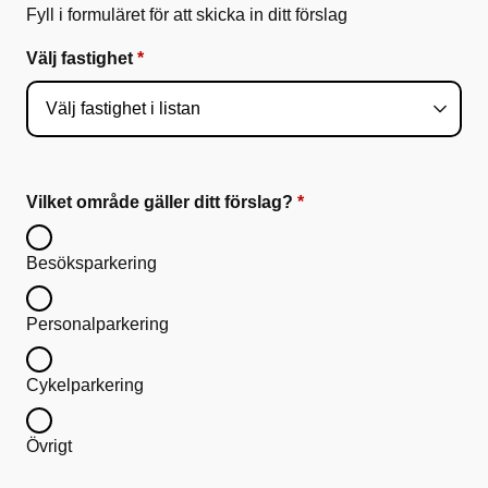
Fyll i formuläret för att skicka in ditt förslag
Välj fastighet
Vilket område gäller ditt förslag?
Besöksparkering
Personalparkering
Cykelparkering
Övrigt