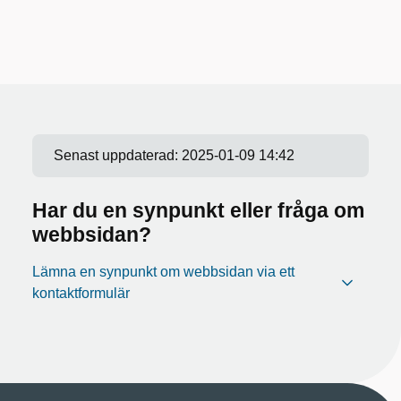
Senast uppdaterad:
2025-01-09 14:42
Har du en synpunkt eller fråga om
webbsidan?
Lämna en synpunkt om webbsidan via ett
kontaktformulär