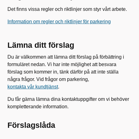
Det finns vissa regler och riktlinjer som styr vårt arbete.
Information om regler och riktlinjer för parkering
Lämna ditt förslag
Du är välkommen att lämna ditt förslag på förbättring i
formuläret nedan. Vi har inte möjlighet att besvara
förslag som kommer in, tänk därför på att inte ställa
några frågor. Vid frågor om parkering,
kontakta vår kundtjänst
.
Du får gärna lämna dina kontaktuppgifter om vi behöver
kompletterande information.
Förslagslåda