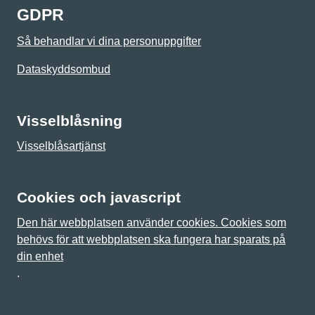
GDPR
Så behandlar vi dina personuppgifter
Dataskyddsombud
Visselblåsning
Visselblåsartjänst
Cookies och javascript
Den här webbplatsen använder cookies. Cookies som
behövs för att webbplatsen ska fungera har sparats på
din enhet
.