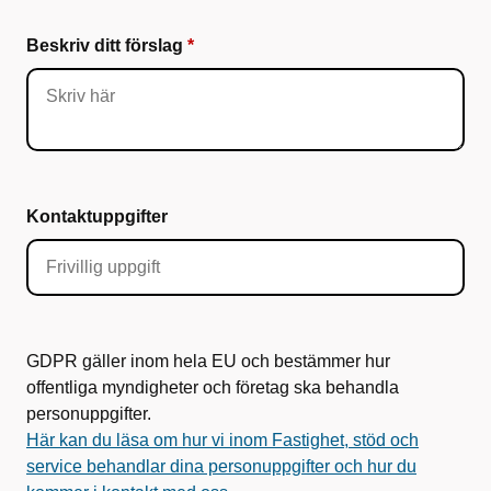
Beskriv ditt förslag
Kontaktuppgifter
GDPR gäller inom hela EU och bestämmer hur
offentliga myndigheter och företag ska behandla
personuppgifter.
Här kan du läsa om hur vi inom Fastighet, stöd och
service behandlar dina personuppgifter och hur du