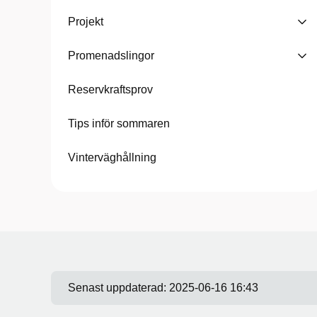
Projekt
Promenadslingor
Reservkraftsprov
Tips inför sommaren
Vinterväghållning
Senast uppdaterad:
2025-06-16 16:43