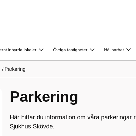
ernt inhyrda lokaler
Övriga fastigheter
Hållbarhet
/
Parkering
Parkering
Här hittar du information om våra parkeringar 
Sjukhus Skövde.