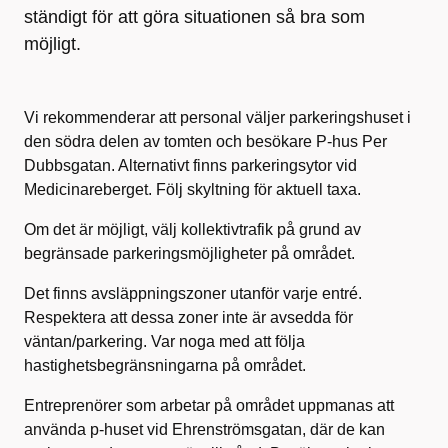
ständigt för att göra situationen så bra som
möjligt.
Vi rekommenderar att personal väljer parkeringshuset i
den södra delen av tomten och besökare P-hus Per
Dubbsgatan. Alternativt finns parkeringsytor vid
Medicinareberget. Följ skyltning för aktuell taxa
.
Om det är möjligt, välj kollektivtrafik på grund av
begränsade parkeringsmöjligheter på området.
Det finns avsläppningszoner utanför varje entré.
Respektera att dessa zoner inte är avsedda för
väntan/parkering. Var noga med att följa
hastighetsbegränsningarna på området.
Entreprenörer som arbetar på området uppmanas att
använda p-huset vid Ehrenströmsgatan, där de kan