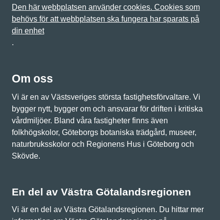
Den här webbplatsen använder cookies. Cookies som
behövs för att webbplatsen ska fungera har sparats på
din enhet
.
Om oss
Vi är en av Västsveriges största fastighetsförvaltare. Vi
bygger nytt, bygger om och ansvarar för driften i kritiska
vårdmiljöer. Bland våra fastigheter finns även
folkhögskolor, Göteborgs botaniska trädgård, museer,
naturbruksskolor och Regionens Hus i Göteborg och
Skövde.
En del av Västra Götalandsregionen
Vi är en del av Västra Götalandsregionen. Du hittar mer