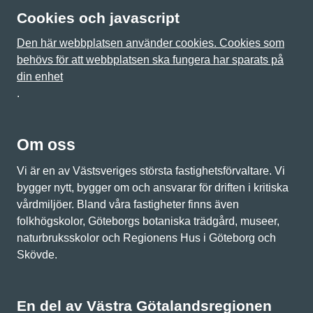
Cookies och javascript
Den här webbplatsen använder cookies. Cookies som
behövs för att webbplatsen ska fungera har sparats på
din enhet
.
Om oss
Vi är en av Västsveriges största fastighetsförvaltare. Vi
bygger nytt, bygger om och ansvarar för driften i kritiska
vårdmiljöer. Bland våra fastigheter finns även
folkhögskolor, Göteborgs botaniska trädgård, museer,
naturbruksskolor och Regionens Hus i Göteborg och
Skövde.
En del av Västra Götalandsregionen