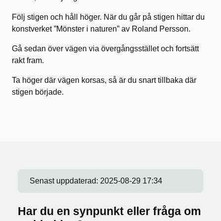
Följ stigen och håll höger. När du går på stigen hittar du
konstverket ”Mönster i naturen” av Roland Persson.
Gå sedan över vägen via övergångsstället och fortsätt
rakt fram.
Ta höger där vägen korsas, så är du snart tillbaka där
stigen började.
Senast uppdaterad:
2025-08-29 17:34
Har du en synpunkt eller fråga om