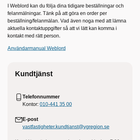
I Weblord kan du följa dina tidigare beställningar och
felanmälningar. Tänk på att göra en order per
beställning/felanmälan. Vad även noga med att lämna
aktuella kontaktuppgifter så att vi lätt kan komma i
kontakt med rätt person.
Användarmanual Weblord
Kundtjänst
Telefonnummer
Kontor:
010-441 35 00
E-post
vastfastigheter.kundtjanst@vgregion.se