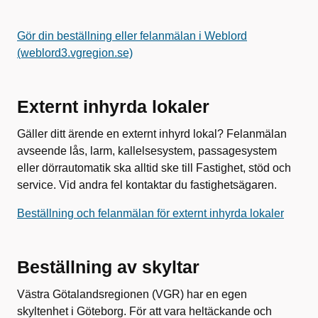
Gör din beställning eller felanmälan i Weblord
(weblord3.vgregion.se)
Externt inhyrda lokaler
Gäller ditt ärende en externt inhyrd lokal? Felanmälan
avseende lås, larm, kallelsesystem, passagesystem
eller dörrautomatik ska alltid ske till Fastighet, stöd och
service. Vid andra fel kontaktar du fastighetsägaren.
Beställning och felanmälan för externt inhyrda lokaler
Beställning av skyltar
Västra Götalandsregionen (VGR) har en egen
skyltenhet i Göteborg. För att vara heltäckande och