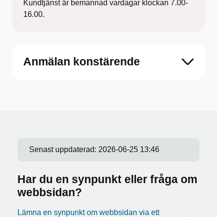
Kundtjänst är bemannad vardagar klockan 7.00-
16.00.
Anmälan konstärende
Senast uppdaterad:
2026-06-25 13:46
Har du en synpunkt eller fråga om
webbsidan?
Lämna en synpunkt om webbsidan via ett