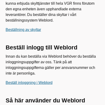
kunna erbjuda skylttjänster till hela VGR finns förutom
den egna enheten även upphandlade externa
leverantörer. Du beställer dina skyltar i vårt
beställningssystem Weblord.
Beställning av skyltar
Beställ inlogg till Weblord
Innan du kan beställa via Weblord behöver du beställa
inloggningsuppgifter av oss. Tänk på att
inloggningsuppgifterna gäller per ansvarsnummer och
inte är personliga.
Beställ inloggning i Weblord
Så här använder du Weblord