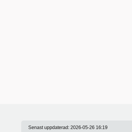
Senast uppdaterad:
2026-05-26 16:19