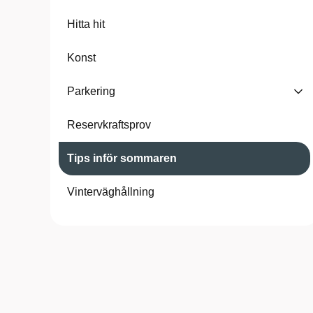
Hitta hit
Konst
Parkering
Reservkraftsprov
Tips inför sommaren
Vinterväghållning