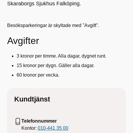
Skaraborgs Sjukhus Falköping.
Besöksparkeringar är skyltade med "Avgift".
Avgifter
3 kronor per timme. Alla dagar, dygnet runt.
15 kronor per dygn. Gäller alla dagar.
60 kronor per vecka.
Kundtjänst
Telefonnummer
Kontor:
010-441 35 00