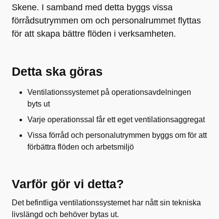
Skene. I samband med detta byggs vissa
förrådsutrymmen om och personalrummet flyttas
för att skapa bättre flöden i verksamheten.
Detta ska göras
Ventilationssystemet på operationsavdelningen
byts ut
Varje operationssal får ett eget ventilationsaggregat
Vissa förråd och personalutrymmen byggs om för att
förbättra flöden och arbetsmiljö
Varför gör vi detta?
Det befintliga ventilationssystemet har nått sin tekniska
livslängd och behöver bytas ut.