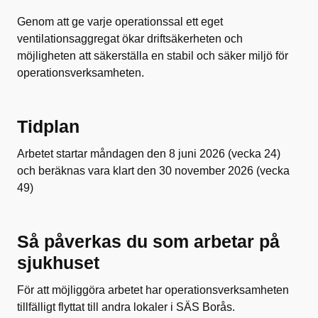
Genom att ge varje operationssal ett eget
ventilationsaggregat ökar driftsäkerheten och
möjligheten att säkerställa en stabil och säker miljö för
operationsverksamheten.
Tidplan
Arbetet startar måndagen den 8 juni 2026 (vecka 24)
och beräknas vara klart den 30 november 2026 (vecka
49)
Så påverkas du som arbetar på
sjukhuset
För att möjliggöra arbetet har operationsverksamheten
tillfälligt flyttat till andra lokaler i SÄS Borås.