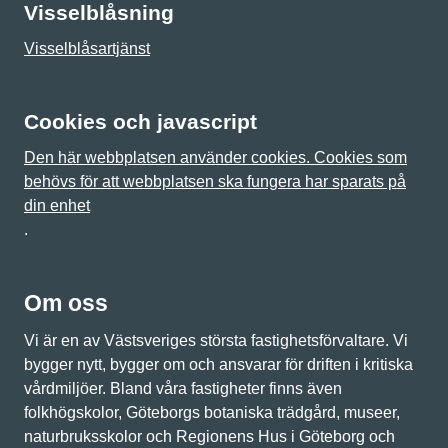
Visselblåsning
Visselblåsartjänst
Cookies och javascript
Den här webbplatsen använder cookies. Cookies som
behövs för att webbplatsen ska fungera har sparats på
din enhet
.
Om oss
Vi är en av Västsveriges största fastighetsförvaltare. Vi
bygger nytt, bygger om och ansvarar för driften i kritiska
vårdmiljöer. Bland våra fastigheter finns även
folkhögskolor, Göteborgs botaniska trädgård, museer,
naturbruksskolor och Regionens Hus i Göteborg och