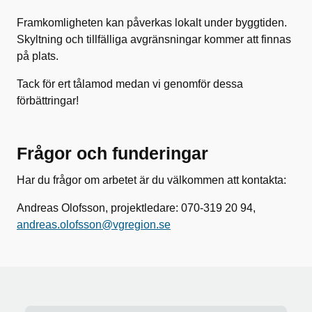
Framkomligheten kan påverkas lokalt under byggtiden.
Skyltning och tillfälliga avgränsningar kommer att finnas
på plats.
Tack för ert tålamod medan vi genomför dessa
förbättringar!
Frågor och funderingar
Har du frågor om arbetet är du välkommen att kontakta:
Andreas Olofsson, projektledare: 070-319 20 94,
andreas.olofsson@vgregion.se