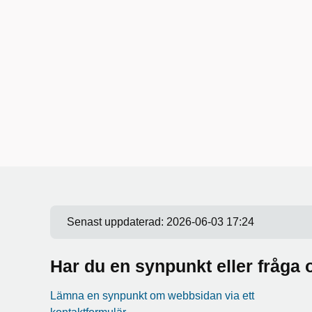
Senast uppdaterad:
2026-06-03 17:24
Har du en synpunkt eller fråg
Lämna en synpunkt om webbsidan via ett