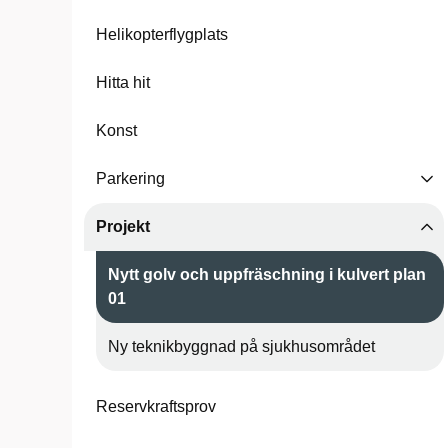
Helikopterflygplats
Hitta hit
Konst
Parkering
Projekt
Nytt golv och uppfräschning i kulvert plan
01
Ny teknikbyggnad på sjukhusområdet
Reservkraftsprov