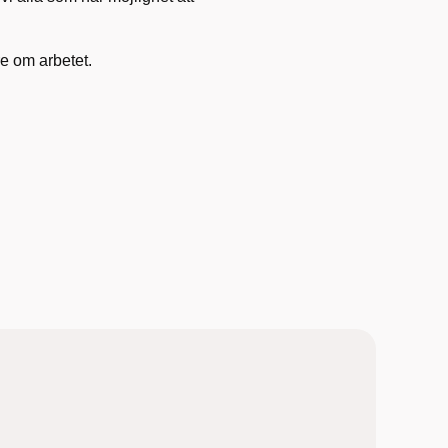
re om arbetet.