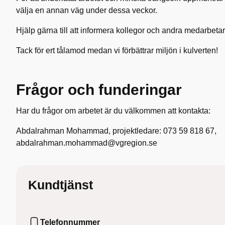
välja en annan väg under dessa veckor.
Hjälp gärna till att informera kollegor och andra medarbeta
Tack för ert tålamod medan vi förbättrar miljön i kulverten!
Frågor och funderingar
Har du frågor om arbetet är du välkommen att kontakta:
Abdalrahman Mohammad, projektledare: 073 59 818 67,
abdalrahman.mohammad@vgregion.se
Kundtjänst
Telefonnummer