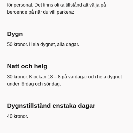
för personal. Det finns olika tillstånd att välja på
beroende på när du vill parkera:
Dygn
50 kronor. Hela dygnet, alla dagar.
Natt och helg
30 kronor. Klockan 18 – 8 på vardagar och hela dygnet
under lördag och söndag.
Dygnstillstånd enstaka dagar
40 kronor.