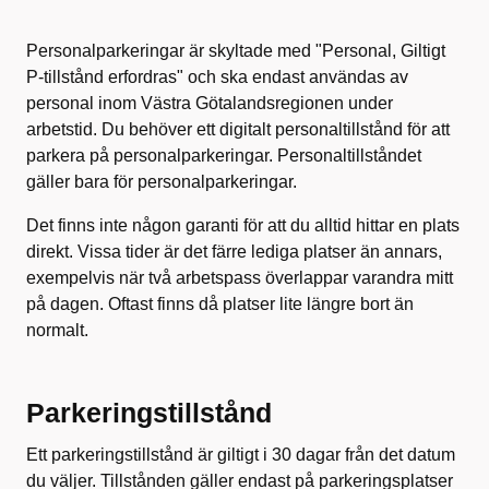
Personalparkeringar är skyltade med "Personal, Giltigt
P-tillstånd erfordras" och ska endast användas av
personal inom Västra Götalandsregionen under
arbetstid. Du behöver ett digitalt personaltillstånd för att
parkera på personalparkeringar. Personaltillståndet
gäller bara för personalparkeringar.
Det finns inte någon garanti för att du alltid hittar en plats
direkt. Vissa tider är det färre lediga platser än annars,
exempelvis när två arbetspass överlappar varandra mitt
på dagen. Oftast finns då platser lite längre bort än
normalt.
Parkeringstillstånd
Ett parkeringstillstånd är giltigt i 30 dagar från det datum
du väljer. Tillstånden gäller endast på parkeringsplatser