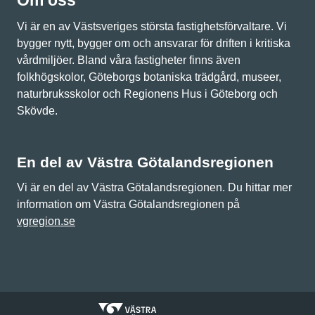
Om oss
Vi är en av Västsveriges största fastighetsförvaltare. Vi
bygger nytt, bygger om och ansvarar för driften i kritiska
vårdmiljöer. Bland våra fastigheter finns även
folkhögskolor, Göteborgs botaniska trädgård, museer,
naturbruksskolor och Regionens Hus i Göteborg och
Skövde.
En del av Västra Götalandsregionen
Vi är en del av Västra Götalandsregionen. Du hittar mer
information om Västra Götalandsregionen på
vgregion.se