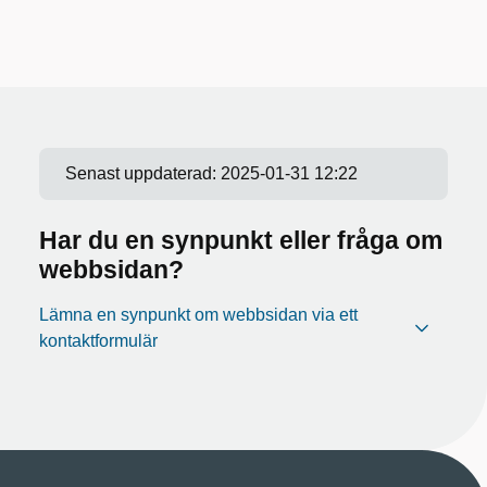
Senast uppdaterad:
2025-01-31 12:22
Har du en synpunkt eller fråga om
webbsidan?
Lämna en synpunkt om webbsidan via ett
kontaktformulär