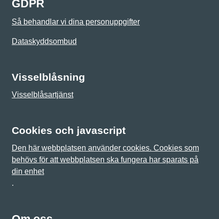
GDPR
Så behandlar vi dina personuppgifter
Dataskyddsombud
Visselblåsning
Visselblåsartjänst
Cookies och javascript
Den här webbplatsen använder cookies. Cookies som
behövs för att webbplatsen ska fungera har sparats på
din enhet
.