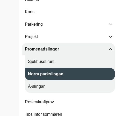
Konst
Parkering
Projekt
Promenadslingor
Sjukhuset runt
Norra parkslingan
Å-slingan
Reservkraftprov
Tips inför sommaren