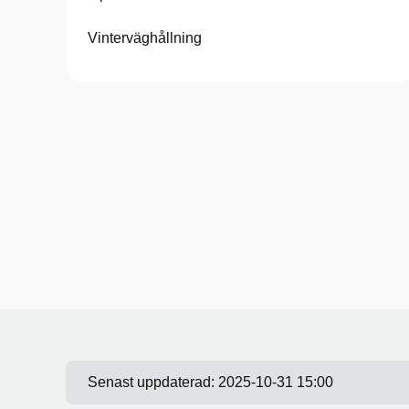
Vinterväghållning
Senast uppdaterad:
2025-10-31 15:00