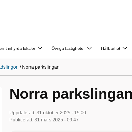
ernt inhyrda lokaler
Övriga fastigheter
Hållbarhet
dslingor
/
Norra parkslingan
Norra parkslinga
Uppdaterad:
31 oktober 2025 - 15:00
Publicerad:
31 mars 2025 - 09:47