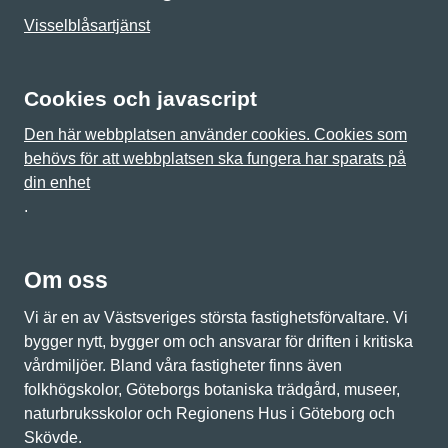
Visselblåsartjänst
Cookies och javascript
Den här webbplatsen använder cookies. Cookies som
behövs för att webbplatsen ska fungera har sparats på
din enhet
.
Om oss
Vi är en av Västsveriges största fastighetsförvaltare. Vi
bygger nytt, bygger om och ansvarar för driften i kritiska
vårdmiljöer. Bland våra fastigheter finns även
folkhögskolor, Göteborgs botaniska trädgård, museer,
naturbruksskolor och Regionens Hus i Göteborg och
Skövde.