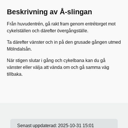
Beskrivning av Å-slingan
Från huvudentrén, gå rakt fram genom entrétorget mot
cykelställen och därefter övergångställe.
Ta därefter vänster och in på den grusade gången utmed
Mölndalsån.
När stigen slutar i gång och cykelbana kan du gå
vänster eller välja att vända om och gå samma väg
tillbaka.
Senast uppdaterad:
2025-10-31 15:01