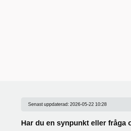
Senast uppdaterad:
2026-05-22 10:28
Har du en synpunkt eller fråg