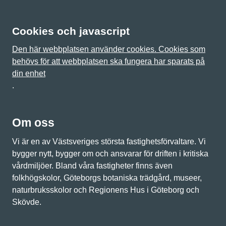
Cookies och javascript
Den här webbplatsen använder cookies. Cookies som
behövs för att webbplatsen ska fungera har sparats på
din enhet
.
Om oss
Vi är en av Västsveriges största fastighetsförvaltare. Vi
bygger nytt, bygger om och ansvarar för driften i kritiska
vårdmiljöer. Bland våra fastigheter finns även
folkhögskolor, Göteborgs botaniska trädgård, museer,
naturbruksskolor och Regionens Hus i Göteborg och
Skövde.