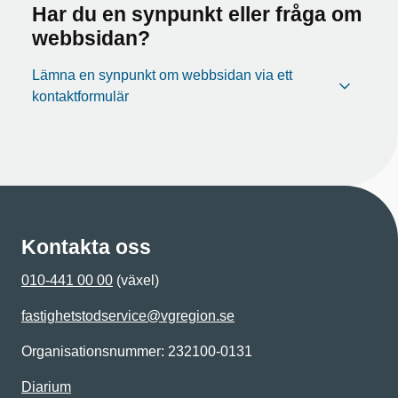
Har du en synpunkt eller fråga om
webbsidan?
Lämna en synpunkt om webbsidan via ett
kontaktformulär
Kontakta oss
010-441 00 00
(växel)
fastighetstodservice@vgregion.se
Organisationsnummer: 232100-0131
Diarium