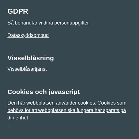
GDPR
Så behandlar vi dina personuppgifter
Dataskyddsombud
Visselblåsning
Visselblåsartjänst
Cookies och javascript
Den här webbplatsen använder cookies. Cookies som
behövs för att webbplatsen ska fungera har sparats på
din enhet
.