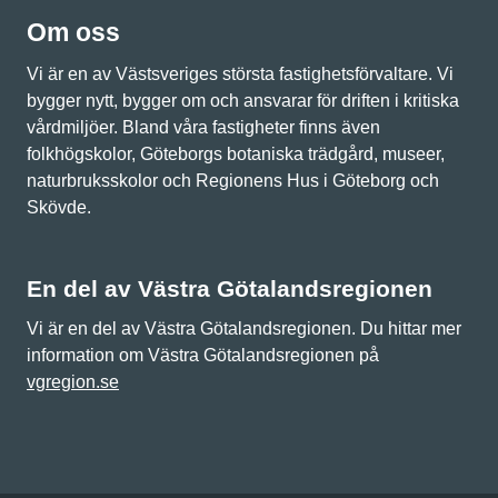
Om oss
Vi är en av Västsveriges största fastighetsförvaltare. Vi
bygger nytt, bygger om och ansvarar för driften i kritiska
vårdmiljöer. Bland våra fastigheter finns även
folkhögskolor, Göteborgs botaniska trädgård, museer,
naturbruksskolor och Regionens Hus i Göteborg och
Skövde.
En del av Västra Götalandsregionen
Vi är en del av Västra Götalandsregionen. Du hittar mer
information om Västra Götalandsregionen på
vgregion.se