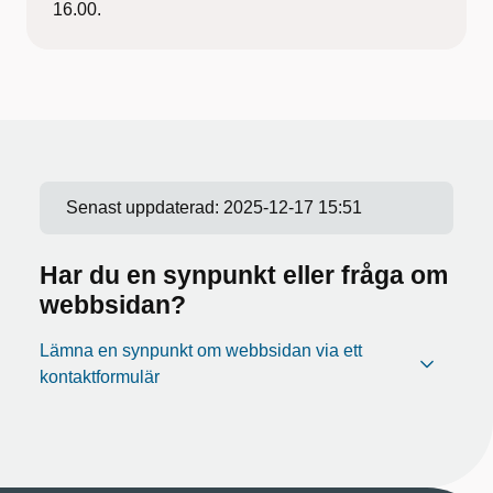
16.00.
Senast uppdaterad:
2025-12-17 15:51
Har du en synpunkt eller fråga om
webbsidan?
Lämna en synpunkt om webbsidan via ett
kontaktformulär