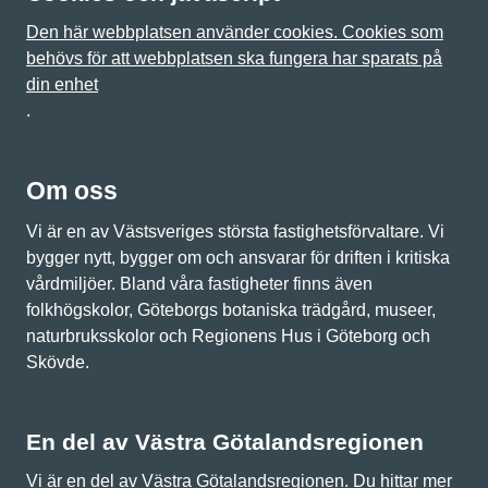
Den här webbplatsen använder cookies. Cookies som
behövs för att webbplatsen ska fungera har sparats på
din enhet
.
Om oss
Vi är en av Västsveriges största fastighetsförvaltare. Vi
bygger nytt, bygger om och ansvarar för driften i kritiska
vårdmiljöer. Bland våra fastigheter finns även
folkhögskolor, Göteborgs botaniska trädgård, museer,
naturbruksskolor och Regionens Hus i Göteborg och
Skövde.
En del av Västra Götalandsregionen
Vi är en del av Västra Götalandsregionen. Du hittar mer