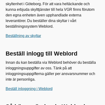
skyltenhet i Göteborg. För att vara heltäckande och
kunna erbjuda skylttjänster till hela VGR finns förutom
den egna enheten även upphandlade externa
leverantörer. Du beställer dina skyltar i vårt
beställningssystem Weblord.
Beställning av skyltar
Beställ inlogg till Weblord
Innan du kan beställa via Weblord behöver du beställa
inloggningsuppgifter av oss. Tänk på att
inloggningsuppgifterna gäller per ansvarsnummer och
inte är personliga.
Beställ inloggning i Weblord