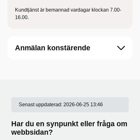
Kundtjänst är bemannad vardagar klockan 7.00-
16.00.
Anmälan konstärende
Senast uppdaterad:
2026-06-25 13:46
Har du en synpunkt eller fråga om
webbsidan?