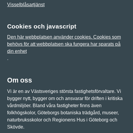
Visselblåsartjänst
Cookies och javascript
Den här webbplatsen använder cookies. Cookies som
behövs för att webbplatsen ska fungera har sparats på
din enhet
.
Om oss
Vi är en av Västsveriges största fastighetsförvaltare. Vi
bygger nytt, bygger om och ansvarar för driften i kritiska
vårdmiljöer. Bland våra fastigheter finns även
folkhögskolor, Göteborgs botaniska trädgård, museer,
naturbruksskolor och Regionens Hus i Göteborg och
Skövde.