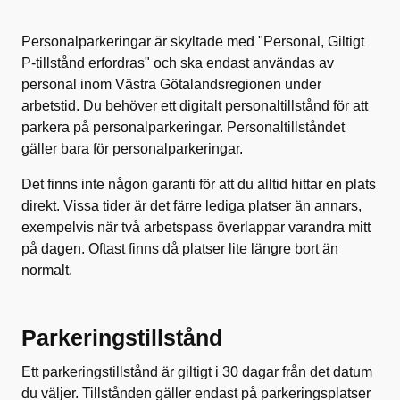
Personalparkeringar är skyltade med "Personal, Giltigt
P-tillstånd erfordras" och ska endast användas av
personal inom Västra Götalandsregionen under
arbetstid. Du behöver ett digitalt personaltillstånd för att
parkera på personalparkeringar. Personaltillståndet
gäller bara för personalparkeringar.
Det finns inte någon garanti för att du alltid hittar en plats
direkt. Vissa tider är det färre lediga platser än annars,
exempelvis när två arbetspass överlappar varandra mitt
på dagen. Oftast finns då platser lite längre bort än
normalt.
Parkeringstillstånd
Ett parkeringstillstånd är giltigt i 30 dagar från det datum
du väljer. Tillstånden gäller endast på parkeringsplatser