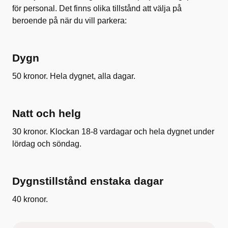
för personal. Det finns olika tillstånd att välja på
beroende på när du vill parkera:
Dygn
50 kronor. Hela dygnet, alla dagar.
Natt och helg
30 kronor. Klockan 18-8 vardagar och hela dygnet under
lördag och söndag.
Dygnstillstånd enstaka dagar
40 kronor.