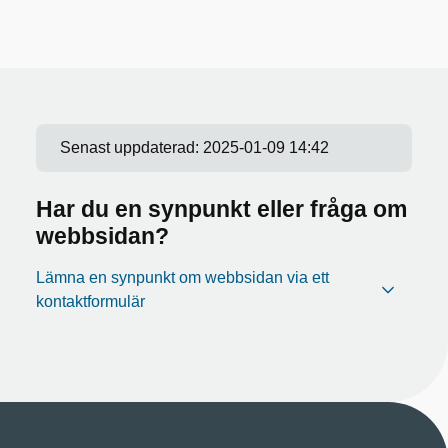
Senast uppdaterad:
2025-01-09 14:42
Har du en synpunkt eller fråga om
webbsidan?
Lämna en synpunkt om webbsidan via ett
kontaktformulär