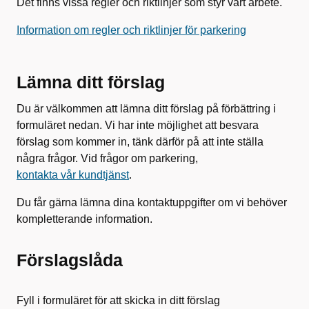
Det finns vissa regler och riktlinjer som styr vårt arbete.
Information om regler och riktlinjer för parkering
Lämna ditt förslag
Du är välkommen att lämna ditt förslag på förbättring i
formuläret nedan. Vi har inte möjlighet att besvara
förslag som kommer in, tänk därför på att inte ställa
några frågor. Vid frågor om parkering,
kontakta vår kundtjänst
.
Du får gärna lämna dina kontaktuppgifter om vi behöver
kompletterande information.
Förslagslåda
Fyll i formuläret för att skicka in ditt förslag