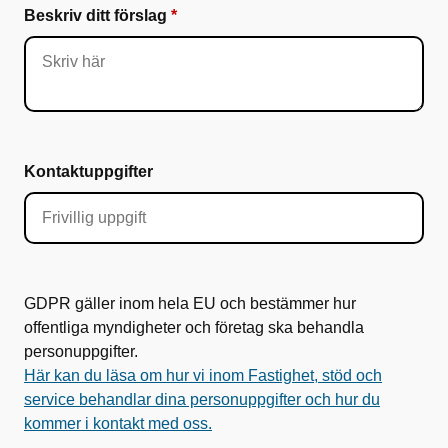
Beskriv ditt förslag
Kontaktuppgifter
GDPR gäller inom hela EU och bestämmer hur
offentliga myndigheter och företag ska behandla
personuppgifter.
Här kan du läsa om hur vi inom Fastighet, stöd och
service behandlar dina personuppgifter och hur du
kommer i kontakt med oss.