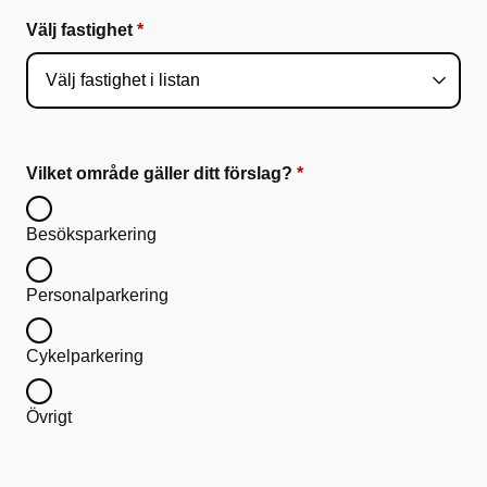
Välj fastighet
Vilket område gäller ditt förslag?
Besöksparkering
Personalparkering
Cykelparkering
Övrigt