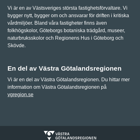
Vi är en av Västsveriges största fastighetsförvaltare. Vi
bygger nytt, bygger om och ansvarar för driften i kritiska
vårdmiljöer. Bland våra fastigheter finns även
folkhögskolor, Göteborgs botaniska trädgård, museer,
naturbruksskolor och Regionens Hus i Göteborg och
Skövde.
En del av Västra Götalandsregionen
Vi är en del av Västra Götalandsregionen. Du hittar mer
information om Västra Götalandsregionen på
vgregion.se