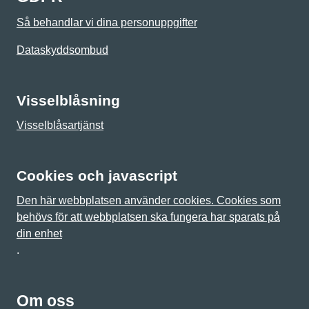
Så behandlar vi dina personuppgifter
Dataskyddsombud
Visselblåsning
Visselblåsartjänst
Cookies och javascript
Den här webbplatsen använder cookies. Cookies som
behövs för att webbplatsen ska fungera har sparats på
din enhet
.
Om oss