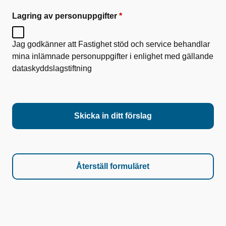
Lagring av personuppgifter
Jag godkänner att Fastighet stöd och service behandlar
mina inlämnade personuppgifter i enlighet med gällande
dataskyddslagstiftning
Skicka in ditt förslag