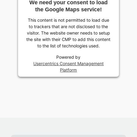
We need your consent to load
the Google Maps service!
This content is not permitted to load due
to trackers that are not disclosed to the
visitor. The website owner needs to setup
the site with their CMP to add this content
to the list of technologies used.
Powered by
Usercentrics Consent Management
Platform