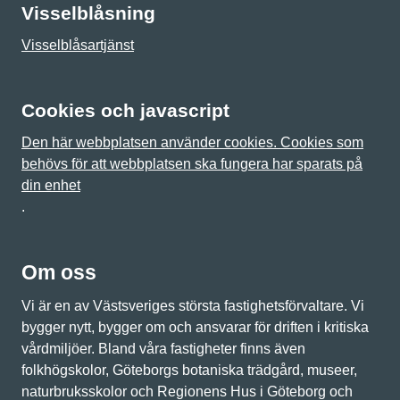
Visselblåsning
Visselblåsartjänst
Cookies och javascript
Den här webbplatsen använder cookies. Cookies som
behövs för att webbplatsen ska fungera har sparats på
din enhet
.
Om oss
Vi är en av Västsveriges största fastighetsförvaltare. Vi
bygger nytt, bygger om och ansvarar för driften i kritiska
vårdmiljöer. Bland våra fastigheter finns även
folkhögskolor, Göteborgs botaniska trädgård, museer,
naturbruksskolor och Regionens Hus i Göteborg och